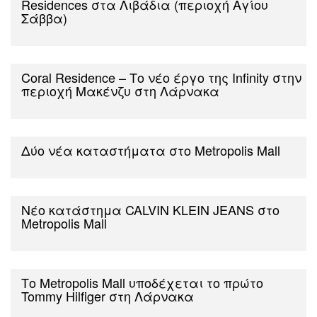
Residences στα Λιβάδια (περιοχή Αγίου
Σάββα)
Coral Residence – Το νέο έργο της Infinity στην
περιοχή Μακένζυ στη Λάρνακα
Δύο νέα καταστήματα στο Metropolis Mall
Νέο κατάστημα CALVIN KLEIN JEANS στο
Metropolis Mall
Το Metropolis Mall υποδέχεται το πρώτο
Tommy Hilfiger στη Λάρνακα