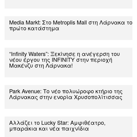
Media Markt: Στο Metroplis Mall στη Λάρνακα το
πρώτο κατάστημα
“Ιnfinity Waters”: Ξεκίνησε η ανέγερση του
νέου έργου της INFINITY στην περιοχή
Mακένζυ στη Λάρνακα!
Park Avenue: Το νέο πολυώροφο κτήριο της
Λάρνακας στην ενορία Χρυσοπολίτισσας
Αλλάζει το Lucky Star: Αμφιθέατρο,
μπαράκια και νέα παιχνίδια