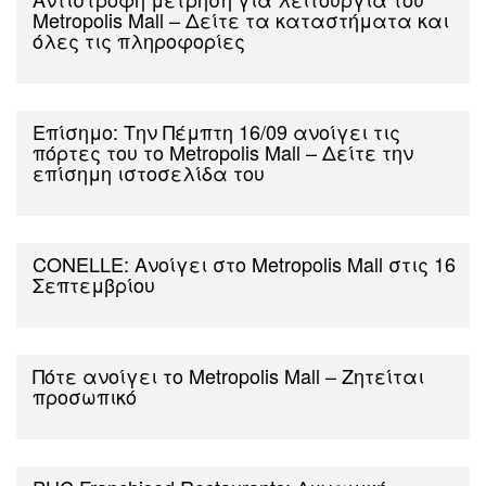
Μetropolis Mall – Δείτε τα καταστήματα και
όλες τις πληροφορίες
Επίσημο: Την Πέμπτη 16/09 ανοίγει τις
πόρτες του το Metropolis Mall – Δείτε την
επίσημη ιστοσελίδα του
CONELLE: Ανοίγει στο Metropolis Mall στις 16
Σεπτεμβρίου
Πότε ανοίγει το Metropolis Mall – Ζητείται
προσωπικό