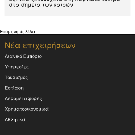
στα σημεία των καιρών
Επόμενη σελίδα
Νέα επιχειρήσεων
Λιανικό Εμπόριο
Υπηρεσίες
Τουρισμός
Εστίαση
Αερομεταφορές
Χρηματοοικονομικά
Αθλητικά