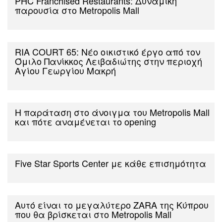
PHC Franchised Restaurants: Δυναμική
παρουσία στο Metropolis Mall
RIA COURT 65: Νέο οικιστικό έργο από τον
Όμιλο Πανίκκος Λειβαδιώτης στην περιοχή
Αγίου Γεωργίου Μακρή
Η παράταση στο άνοιγμα του Metropolis Mall
και πότε αναμένεται το opening
Five Star Sports Center με κάθε επισημότητα
Αυτό είναι το μεγαλύτερο ZARA της Κύπρου
που θα βρίσκεται στο Metropolis Μall