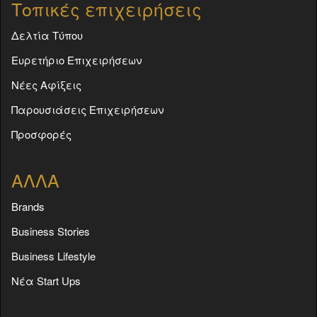
Τοπικές επιχειρήσεις
Δελτία Τύπου
Ευρετήριο Επιχειρήσεων
Νέες Αφίξεις
Παρουσιάσεις Επιχειρήσεων
Προσφορές
ΑΛΛΑ
Brands
Business Stories
Business Lifestyle
Νέα Start Ups