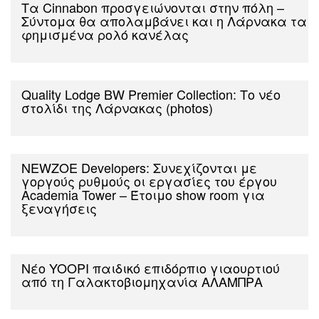
Tα Cinnabon προσγειώνονται στην πόλη –
Σύντομα θα απολαμβάνει και η Λάρνακα τα
φημισμένα ρολό κανέλας
Quality Lodge BW Premier Collection: Το νέο
στολίδι της Λάρνακας (photos)
NEWZOE Developers: Συνεχίζονται με
γοργούς ρυθμούς οι εργασίες του έργου
Academia Tower – Έτοιμο show room για
ξεναγήσεις
Νέο YOOPI παιδικό επιδόρπιο γιαουρτιού
από τη Γαλακτοβιομηχανία ΑΛΑΜΠΡΑ