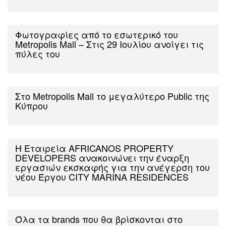
Φωτογραφίες από το εσωτερικό του
Metropolis Mall – Στις 29 Ιουλίου ανοίγει τις
πύλες του
Στο Metropolis Mall το μεγαλύτερο Public της
Κύπρου
Η Εταιρεία AFRICANOS PROPERTY
DEVELOPERS ανακοινώνει την έναρξη
εργασιών εκσκαφής για την ανέγερση του
νέου Έργου CITY MARINA RESIDENCES
Όλα τα brands που θα βρίσκονται στο