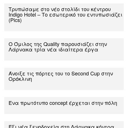
Τρυπώσαμε στο νέο στολίδι του κέντρου
Indigo Hotel – Το εσωτερικό του εντυπωσιάζει
(Pics)
Ο Όμιλος της Quality παρουσιάζει στην
Λάρνακα τρία νέα ιδιαίτερα έργα
Άνοιξε τις πόρτες του το Second Cup στην
Ορόκλινη
Ένα πρωτότυπο concept έρχεται στην πόλη
Έξι νέα ξενοδοχεία στη Λάρνακα κόντρα