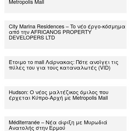
Metropolis Mall
City Marina Residences – To νέο έργο-κόσμημα
από την AFRICANOS PROPERTY
DEVELOPERS LTD
Έτοιμο το mall Λάρνακας: Πότε ανοίγει τις
πύλες του για τους καταναλωτές (VID)
Hudson: Ο νέος μαλτέζικος όμιλος που
έρχεται Κύπρο-Αρχή με Metropolis Mall
Méditerranée – Νέα άφιξη με Μυρωδιά
Ανατολής στην Ερμού