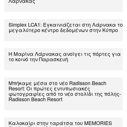
Λάρνακας
Simplex LCA1: Εγκαινιάζεται στη Λάρνακα το
μεγαλύτερο κέντρο δεδομένων στην Κύπρο
Η Μαρίνα Λάρνακας ανοίγει τις πόρτες για
το κοινό την Παρασκευή
Μπήκαμε μέσα στο νέο Radisson Beach
Resort: Οι πρώτες εντυπωσιακές
φωτογραφίες από το νέο στολίδι της πόλης-
Radisson Beach Resort
Καλοκαίρι στην ταράτσα του MEMORIES