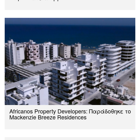
Africanos Property Developers: Παράδοθηκε το
Mackenzie Breeze Residences