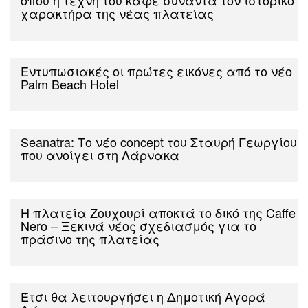
όπου η τέχνη του καφέ συναντά τον ιστορικό
χαρακτήρα της νέας πλατείας
Εντυπωσιακές οι πρώτες εικόνες από το νέο
Palm Beach Hotel
Seanatra: Το νέο concept του Σταυρή Γεωργίου
που ανοίγει στη Λάρνακα
Η πλατεία Ζουχουρί αποκτά το δικό της Caffe
Nero – Ξεκινά νέος σχεδιασμός για το
πράσινο της πλατείας
Έτσι θα λειτουργήσει η Δημοτική Αγορά