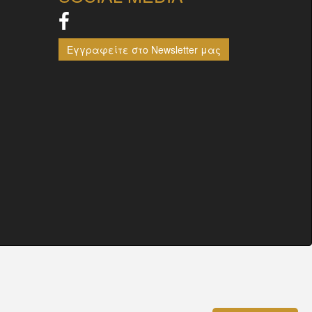
Εγγραφείτε στο Newsletter μας