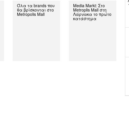
Όλα τα brands που
Media Markt: Στο
θα βρίσκονται στο
Metroplis Mall στη
Metropolis Mall
Λάρνακα το πρώτο
κατάστημα