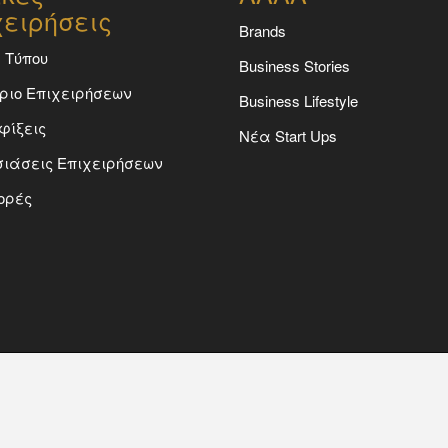
χειρήσεις
Brands
 Τύπου
Business Stories
ριο Επιχειρήσεων
Business Lifestyle
φίξεις
Νέα Start Ups
ιάσεις Επιχειρήσεων
ορές