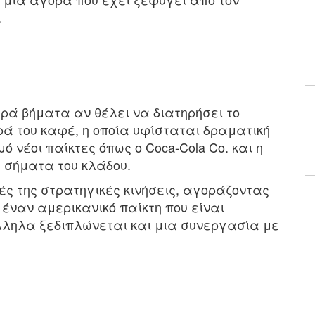
.
ηρά βήματα αν θέλει να διατηρήσει το
ά του καφέ, η οποία υφίσταται δραματική
νέοι παίκτες όπως ο Coca-Cola Co. και η
ά σήματα του κλάδου.
κές της στρατηγικές κινήσεις, αγοράζοντας
e, έναν αμερικανικό παίκτη που είναι
άλληλα ξεδιπλώνεται και μια συνεργασία με