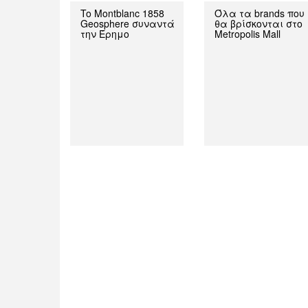
To Montblanc 1858
Όλα τα brands που
Geosphere συναντά
θα βρίσκονται στο
την Έρημο
Metropolis Mall