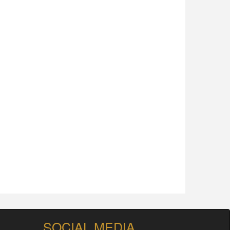
SOCIAL MEDIA