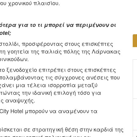
νου χρονικού πλαισίου.
τερα για το τι μπορεί να περιμένουν οι
tel;
να στολίδι, προσφέροντας στους επισκέπτες
 τη γοητεία της παλιάς πόλης της Λάρνακας
ινικούδων.
το ξενοδοχείο επιτρέπει στους επισκέπτες
απολαμβάνοντας τις σύγχρονες ανέσεις που
χάνει μια τέλεια ισορροπία μεταξύ
τώντας την ιδανική επιλογή τόσο για
ες αναψυχής.
 City Hotel μπορούν να αναμένουν τα
ρίσκεται σε στρατηγική θέση στην καρδιά της