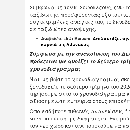
Σύμφωνα με τον κ. Σοφοκλέους, ενώ τ
ταξιδιώτης, προσφέροντας εξατομικευ
συγκεκριμένες ανάγκες του, το ξενοδο
σε ταξιδιώτες αναψυχής.
Διαβάστε εδώ: Mercure:
Διπλασιάζει την
καρδιά της Λάρνακας
Σύμφωνα με την ανακοίνωση του Δεκεμ
πρόκειται να ανοίξει το δεύτερο τρί
χρονοδιάγραμμα;
Ναι, με βάση το χρονοδιάγραμμα, σκ
ξενοδοχείο το δεύτερο τρίμηνο του 2
τηρήσουμε αυτό το χρονοδιάγραμμα 
αξιοσημείωτη εμπειρία στους επισκέπ
Οποιεσδήποτε πιθανές ανανεώσεις ή
κοινοποιούνται με διαφάνεια. Εκτιμού
τον νέο χώρο και ανυπομονούμε να κα