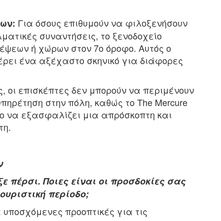
Για όσους επιθυμούν να φιλοξενήσουν
ων:
λματικές συναντήσεις, το ξενοδοχείο
κέψεων ή χώρων στον 7ο όροφο. Αυτός ο
έρει ένα αξέχαστο σκηνικό για διάφορες
υς, οι επισκέπτες δεν μπορούν να περιμένουν
πηρέτηση στην πόλη, καθώς το The Mercure
στο να εξασφαλίζει μια απρόσκοπτη και
τη.
ν
ξε
πέρσι. Ποιες είναι οι προσδοκίες σας
τουριστική περίοδο;
 υποσχόμενες προοπτικές για τις