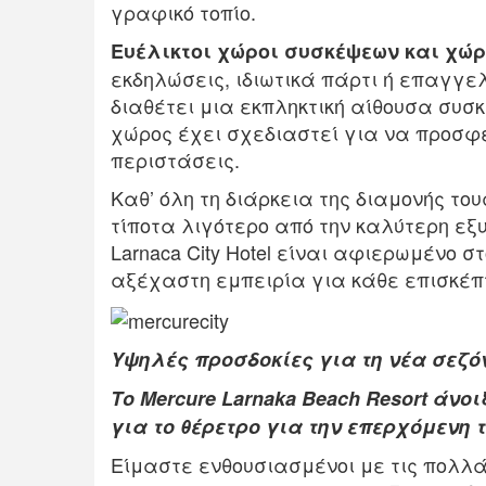
γραφικό τοπίο.
Ευέλικτοι χώροι συσκέψεων και χώρ
εκδηλώσεις, ιδιωτικά πάρτι ή επαγγε
διαθέτει μια εκπληκτική αίθουσα συσ
χώρος έχει σχεδιαστεί για να προσφ
περιστάσεις.
Καθ’ όλη τη διάρκεια της διαμονής το
τίποτα λιγότερο από την καλύτερη εξυ
Larnaca City Hotel είναι αφιερωμένο 
αξέχαστη εμπειρία για κάθε επισκέπ
Υψηλές προσδοκίες για τη νέα σεζό
Το Mercure Larnaka Beach Resort άνοι
για το θέρετρο για την επερχόμενη 
Είμαστε ενθουσιασμένοι με τις πολλά