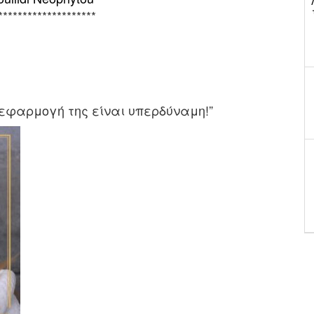
********************
εφαρμογή της είναι υπερδύναμη!”