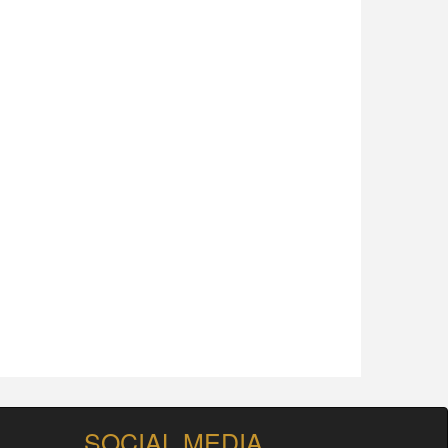
SOCIAL MEDIA