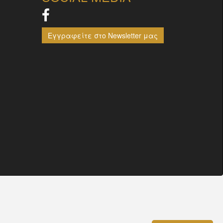
Εγγραφείτε στο Newsletter μας