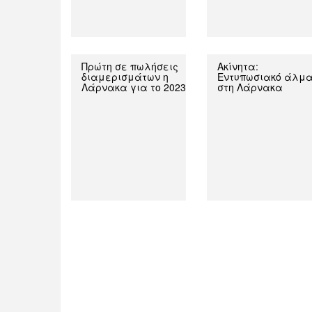
Πρώτη σε πωλήσεις
Ακίνητα:
διαμερισμάτων η
Εντυπωσιακό άλμ
Λάρνακα για το 2023
στη Λάρνακα