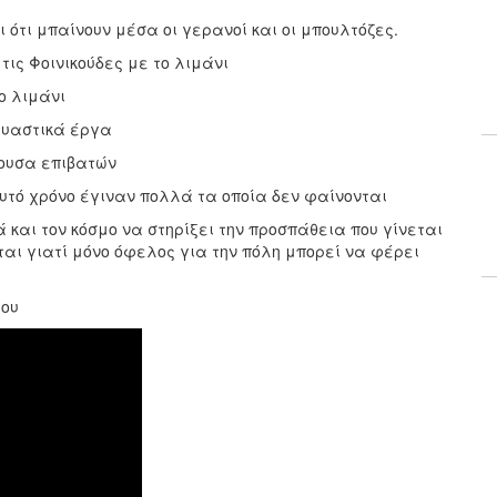
ει ότι μπαίνουν μέσα οι γερανοί και οι μπουλτόζες.
τις Φοινικούδες με το λιμάνι
ο λιμάνι
ευαστικά έργα
θουσα επιβατών
τό χρόνο έγιναν πολλά τα οποία δεν φαίνονται
 και τον κόσμο να στηρίξει την προσπάθεια που γίνεται
εται γιατί μόνο όφελος για την πόλη μπορεί να φέρει
ρου