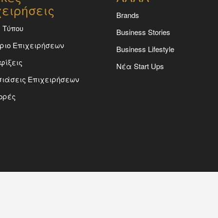
χειρήσεις
Brands
 Τύπου
Business Stories
ριο Επιχειρήσεων
Business Lifestyle
φίξεις
Νέα Start Ups
ιάσεις Επιχειρήσεων
ορές