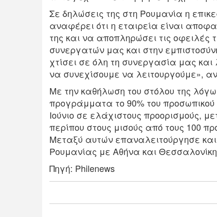
Σε δηλώσεις της στη Ρουμανία η επικε
αναφέρει ότι η εταιρεία είναι αποφα
της και να αποπληρώσει τις οφειλές 
συνεργατών μας και στην εμπιστοσύν
χτίσει σε όλη τη συνεργασία μας κα
να συνεχίσουμε να λειτουργούμε», αν
Με την καθήλωση του στόλου της λόγω τ
προγράμματα το 90% του προσωπικού τ
Ιούνιο σε ελάχιστους προορισμούς, με
περίπου στους μισούς από τους 100 πρ
Μεταξύ αυτών επαναλειτούργησε και 
Ρουμανίας με Αθήνα και Θεσσαλονίκη
Πηγή: Philenews