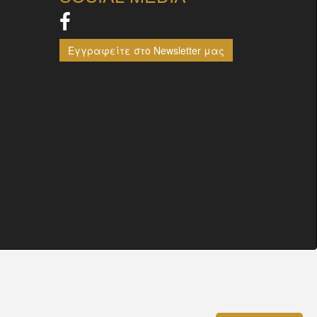
Εγγραφείτε στο Newsletter μας