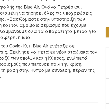
φαλής της Blue Air, Ονάνα Πετρέσκου,
σισμένη να τηρήσει όλες τις υποχρεώσεις
της. «Βασιζόμαστε στην υποστήριξη των
η και τον αμοιβαίο σεβασμό που έχουμε
ι λαμβάνουμε όλα τα απαραίτητα μέτρα για
αφέρει η ίδια.
ου Covid-19, η Blue Air ενέταξε σε
ης. Ξεκίνησε να πετά εκ νέου σταδιακά τον
ταξύ των οποίων και η Κύπρος, ενώ πετά
οορισμούς που πετούσε πριν την κρίση.
τη βάση στην Κύπρο με σύνδεση, πέραν της
.