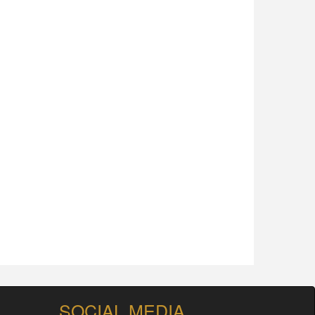
SOCIAL MEDIA