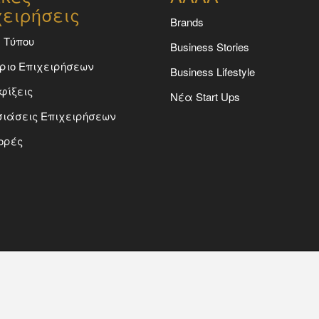
χειρήσεις
Brands
 Τύπου
Business Stories
ριο Επιχειρήσεων
Business Lifestyle
φίξεις
Νέα Start Ups
ιάσεις Επιχειρήσεων
ορές