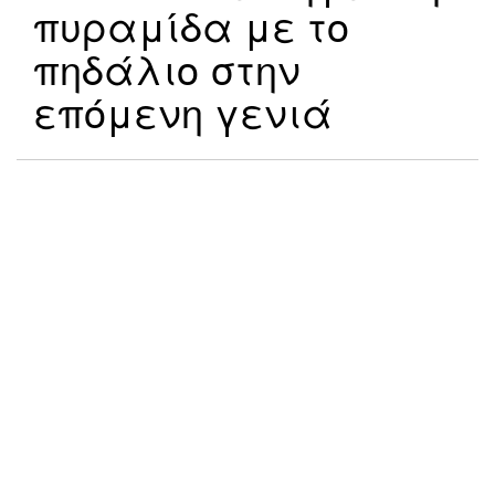
πυραμίδα με το
πηδάλιο στην
επόμενη γενιά