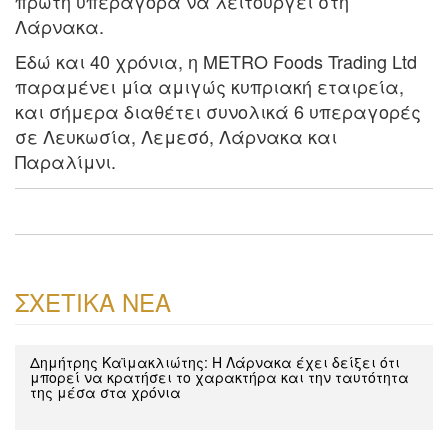
πρώτη υπεραγορά να λειτουργεί στη
Λάρνακα.
Εδώ και 40 χρόνια, η METRO Foods Trading Ltd
παραμένει μία αμιγώς κυπριακή εταιρεία,
και σήμερα διαθέτει συνολικά 6 υπεραγορές
σε Λευκωσία, Λεμεσό, Λάρνακα και
Παραλίμνι.
ΣΧΕΤΙΚΑ ΝΕΑ
Δημήτρης Καϊμακλιώτης: H Λάρνακα έχει δείξει ότι
μπορεί να κρατήσει το χαρακτήρα και την ταυτότητα
της μέσα στα χρόνια