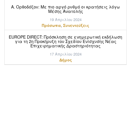
Α. Ορθοδόξου: Mε πιο αργό ρυθμό οι κρατήσεις λόγω
Μέσης Ανατολής
19 Απριλίου 2024
,
Πρόσωπα
Συνεντεύξεις
EUROPE DIRECT: Πρόσκληση σε ενημερωτική εκδήλωση
για τη 2η Προκήρυξη του Σχεδίου Ενίσχυσης Νέας
Επιχειρηματικής Δραστηριότητας
17 Απριλίου 2024
Δήμος