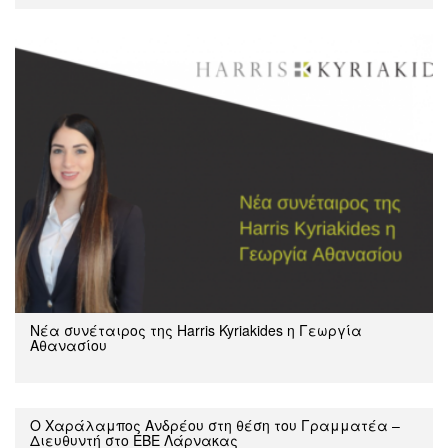
Νέα συνέταιρος της Harris Kyriakides η Γεωργία
Αθανασίου
Ο Χαράλαμπος Ανδρέου στη θέση του Γραμματέα –
Διευθυντή στο ΕΒΕ Λάρνακας