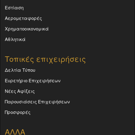
Εστίαση
Αερομεταφορές
Χρηματοοικονομικά
Αθλητικά
Τοπικές επιχειρήσεις
Δελτία Τύπου
Ευρετήριο Επιχειρήσεων
Νέες Αφίξεις
Παρουσιάσεις Επιχειρήσεων
Προσφορές
ΑΛΛΑ