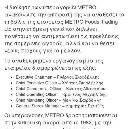
Η διοίκηση των υπεραγορών METRO,
ανακοίνωσε την απόφασή της να αναθέσει το
πηδάλιο της εταιρείας METRO Foods Trading
Ltd στην επόμενη γενιά και δηλώνει
πανέτοιμη να αντιμετωπίσει τις προκλήσεις
της σημερινής αγοράς, αλλά και να θέσει
νέους στόχους για το μέλλον.
Το αναθεωρημένο οργανόγραμμα της
εταιρείας διαμορφώνεται ως εξής:
Executive Chairman – Γιώργος Σκορδέλλης
Chief Executive Officer – Χρίστος Σκορδέλλης
Chief Commercial Officer – Κώστας Αθανασίου
Chief Operating Officer – Κρατίνος Μιχαηλίδης
Chief Marketing Officer – Μελίνα Σκορδέλλη
General Stores Manager – Δημήτριος Ρεντζής
Οι υπεραγορές METRO δραστηριοποιούνται
στην κυπριακή αγορά από το 1982, με την