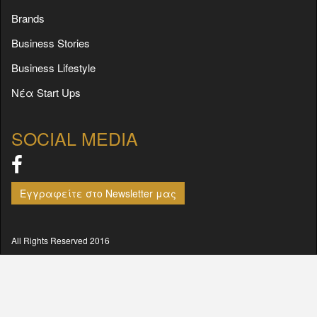
Brands
Business Stories
Business Lifestyle
Νέα Start Ups
SOCIAL MEDIA
Εγγραφείτε στο Newsletter μας
All Rights Reserved 2016