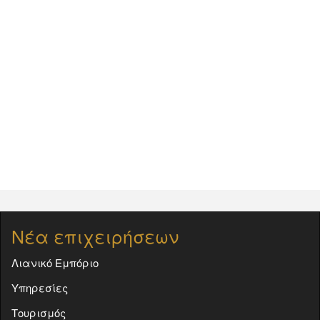
Νέα επιχειρήσεων
Λιανικό Εμπόριο
Υπηρεσίες
Τουρισμός