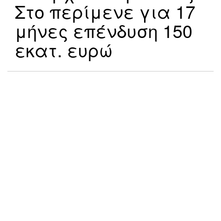
Στο περίμενε για 17
μήνες επένδυση 150
εκατ. ευρώ