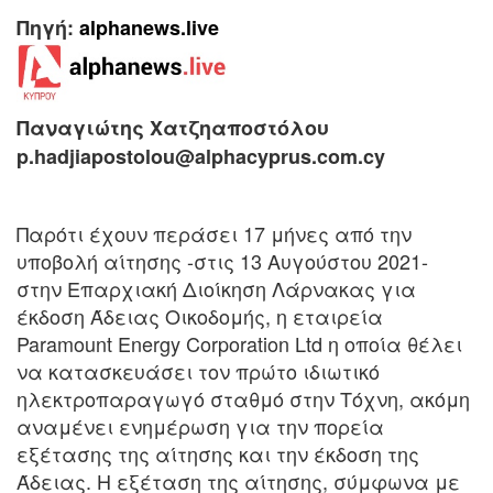
Πηγή:
alphanews.live
Παναγιώτης Χατζηαποστόλου
p.hadjiapostolou@alphacyprus.com.cy
Παρότι έχουν περάσει 17 μήνες από την
υποβολή αίτησης -στις 13 Αυγούστου 2021-
στην Επαρχιακή Διοίκηση Λάρνακας για
έκδοση Άδειας Οικοδομής, η εταιρεία
Paramount Energy Corporation Ltd η οποία θέλει
να κατασκευάσει τον πρώτο ιδιωτικό
ηλεκτροπαραγωγό σταθμό στην Τόχνη, ακόμη
αναμένει ενημέρωση για την πορεία
εξέτασης της αίτησης και την έκδοση της
Άδειας. Η εξέταση της αίτησης, σύμφωνα με