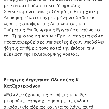
με κάποια Τμήματα και Υπηρεσίες.
Συγκεκριμένα, όπως εξήγησε, η Επαρχιακή
Διοίκηση, είναι υποχρεωμένη να λάβει εκ
νέου τις απόψεις της Αστυνομίας, του
Τμήματος Επιθεώρησης Εργασίας καθώς και
του Τμήματος Δημοσίων Έργων άσχετα εάν οι
προαναφερθείσες υπηρεσίες έχουν υποβάλει
ήδη τις απόψεις τους κατά την έκδοση την
εξέταση της Πολεοδομικής Άδειας.
Έπαρχος Λάρνακας Οδυσσέας Κ.
Χατζηστεφάνου
«Εάν δεν έχουμε τις απόψεις τους δεν
μπορούμε να προχωρήσουμε σε έκδοση
οικοδομικής άδειας και για το λόγω αυτό