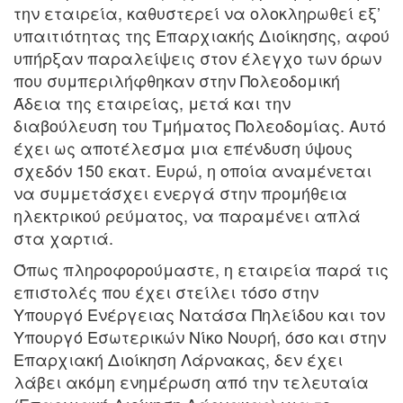
την εταιρεία, καθυστερεί να ολοκληρωθεί εξ’
υπαιτιότητας της Επαρχιακής Διοίκησης, αφού
υπήρξαν παραλείψεις στον έλεγχο των όρων
που συμπεριλήφθηκαν στην Πολεοδομική
Άδεια της εταιρείας, μετά και την
διαβούλευση του Τμήματος Πολεοδομίας. Αυτό
έχει ως αποτέλεσμα μια επένδυση ύψους
σχεδόν 150 εκατ. Ευρώ, η οποία αναμένεται
να συμμετάσχει ενεργά στην προμήθεια
ηλεκτρικού ρεύματος, να παραμένει απλά
στα χαρτιά.
Όπως πληροφορούμαστε, η εταιρεία παρά τις
επιστολές που έχει στείλει τόσο στην
Υπουργό Ενέργειας Νατάσα Πηλείδου και τον
Υπουργό Εσωτερικών Νίκο Νουρή, όσο και στην
Επαρχιακή Διοίκηση Λάρνακας, δεν έχει
λάβει ακόμη ενημέρωση από την τελευταία