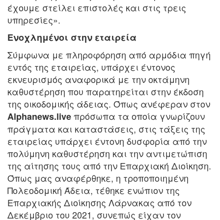
έχουμε στείλει επιστολές και στις τρεις
υπηρεσίες».
Ενοχλημένοι στην εταιρεία
Σύμφωνα με πληροφόρηση από αρμόδια πηγή
εντός της εταιρείας, υπάρχει έντονος
εκνευρισμός αναφορικά με την οκτάμηνη
καθυστέρηση που παρατηρείται στην έκδοση
της οικοδομικής άδειας. Όπως ανέφεραν στον
πρόσωπα τα οποία γνωρίζουν
Alphanews.live
πράγματα και καταστάσεις, στις τάξεις της
εταιρείας υπάρχει έντονη δυσφορία από την
πολύμηνη καθυστέρηση και την αντιμετώπιση
της αίτησης τους από την Επαρχιακή Διοίκηση.
Όπως μας αναφέρθηκε, η τροποποιημένη
Πολεοδομική Άδεια, τέθηκε ενώπιον της
Επαρχιακής Διοίκησης Λάρνακας από τον
Δεκέμβριο του 2021, συνεπώς είχαν τον