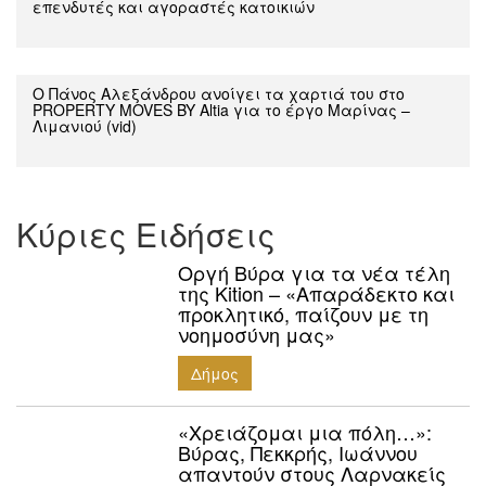
επενδυτές και αγοραστές κατοικιών
Ο Πάνος Αλεξάνδρου ανοίγει τα χαρτιά του στο
PROPERTY MOVES BY Altia για το έργο Μαρίνας –
Λιμανιού (vid)
Κύριες Ειδήσεις
Οργή Βύρα για τα νέα τέλη
της Kition – «Απαράδεκτο και
προκλητικό, παίζουν με τη
νοημοσύνη μας»
Δήμος
«Χρειάζομαι μια πόλη…»:
Βύρας, Πεκκρής, Ιωάννου
απαντούν στους Λαρνακείς