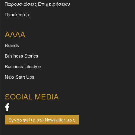
Παρουσιάσεις Επιχειρήσεων
Προσφορές
ΑΛΛΑ
Brands
Business Stories
Business Lifestyle
Νέα Start Ups
SOCIAL MEDIA
Εγγραφείτε στο Newsletter μας