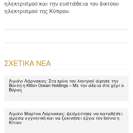
ηλεκτρισμού και την ευστάθεια του δικτύου
ηλεκτρισμού της Κύπρου.
ΣΧΕΤΙΚΑ ΝΕΑ
Λιμάνι Λάρνακας: Στα κρύα του λουτρού άφησε την
Βουλή η Kition Ocean Holdings – Με την άδεια στο χέρι ο
Βύρας
Λιμάνι Μαρίνα Λάρνακας: Δεσμεύτηκε να καταθέσει
άμεσα εγγυητική και να ξεκινήσει έργα τον Ιούνιο η
Κίτιον