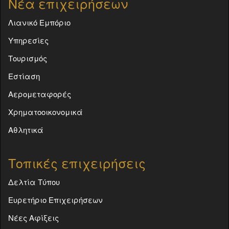
Νέα επιχειρήσεων
Λιανικό Εμπόριο
Υπηρεσίες
Τουρισμός
Εστίαση
Αερομεταφορές
Χρηματοοικονομικά
Αθλητικά
Τοπικές επιχειρήσεις
Δελτία Τύπου
Ευρετήριο Επιχειρήσεων
Νέες Αφίξεις