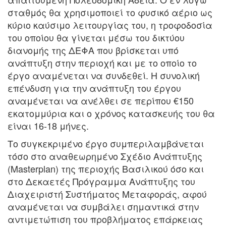
σταθμός θα χρησιμοποιεί το φυσικό αέριο ως
κύριο καύσιμο λειτουργίας του, η τροφοδοσία
του οποίου θα γίνεται μέσω του δικτύου
διανομής της ΔΕΦΑ που βρίσκεται υπό
ανάπτυξη στην περιοχή και με το οποίο το
έργο αναμένεται να συνδεθεί. Η συνολική
επένδυση για την ανάπτυξη του έργου
αναμένεται να ανέλθει σε περίπου €150
εκατομμύρια και ο χρόνος κατασκευής του θα
είναι 16-18 μήνες.
Το συγκεκριμένο έργο συμπεριλαμβάνεται
τόσο στο αναθεωρημένο Σχέδιο Ανάπτυξης
(Masterplan) της περιοχής Βασιλικού όσο και
στο Δεκαετές Πρόγραμμα Ανάπτυξης του
Διαχειριστή Συστήματος Μεταφοράς, αφού
αναμένεται να συμβάλει σημαντικά στην
αντιμετώπιση του προβλήματος επάρκειας