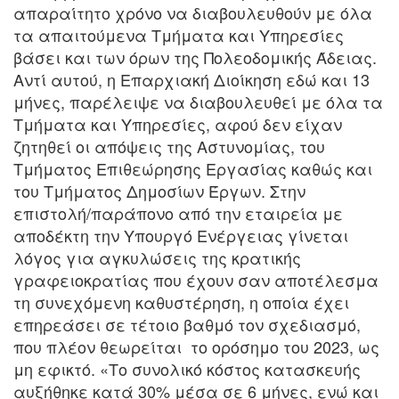
απαραίτητο χρόνο να διαβουλευθούν με όλα
τα απαιτούμενα Τμήματα και Υπηρεσίες
βάσει και των όρων της Πολεοδομικής Άδειας.
Αντί αυτού, η Επαρχιακή Διοίκηση εδώ και 13
μήνες, παρέλειψε να διαβουλευθεί με όλα τα
Τμήματα και Υπηρεσίες, αφού δεν είχαν
ζητηθεί οι απόψεις της Αστυνομίας, του
Τμήματος Επιθεώρησης Εργασίας καθώς και
του Τμήματος Δημοσίων Έργων. Στην
επιστολή/παράπονο από την εταιρεία με
αποδέκτη την Υπουργό Ενέργειας γίνεται
λόγος για αγκυλώσεις της κρατικής
γραφειοκρατίας που έχουν σαν αποτέλεσμα
τη συνεχόμενη καθυστέρηση, η οποία έχει
επηρεάσει σε τέτοιο βαθμό τον σχεδιασμό,
που πλέον θεωρείται το ορόσημο του 2023, ως
μη εφικτό. «Το συνολικό κόστος κατασκευής
αυξήθηκε κατά 30% μέσα σε 6 μήνες, ενώ και