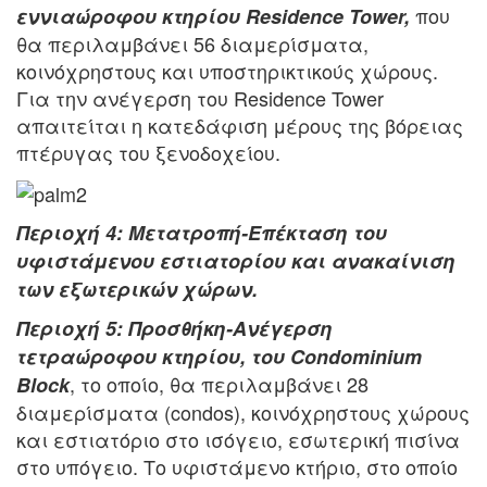
που
εννιαώροφου κτηρίου Residence Tower,
θα περιλαμβάνει 56 διαμερίσματα,
κοινόχρηστους και υποστηρικτικούς χώρους.
Για την ανέγερση του Residence Tower
απαιτείται η κατεδάφιση μέρους της βόρειας
πτέρυγας του ξενοδοχείου.
Περιοχή 4: Μετατροπή-Επέκταση του
υφιστάμενου εστιατορίου και ανακαίνιση
των εξωτερικών χώρων.
Περιοχή 5: Προσθήκη-Ανέγερση
τετραώροφου κτηρίου, του Condominium
, το οποίο, θα περιλαμβάνει 28
Block
διαμερίσματα (condos), κοινόχρηστους χώρους
και εστιατόριο στο ισόγειο, εσωτερική πισίνα
στο υπόγειο. Το υφιστάμενο κτήριο, στο οποίο