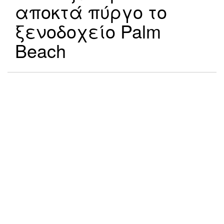
αποκτά πύργο το
ξενοδοχείο Palm
Beach