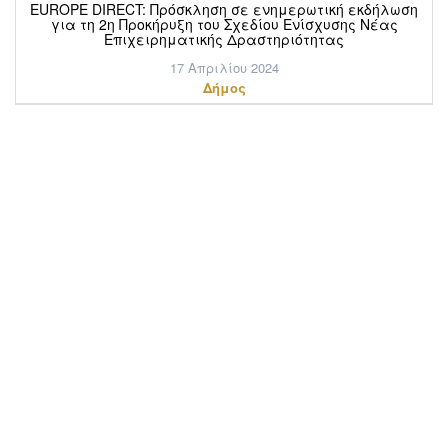
EUROPE DIRECT: Πρόσκληση σε ενημερωτική εκδήλωση
για τη 2η Προκήρυξη του Σχεδίου Ενίσχυσης Νέας
Επιχειρηματικής Δραστηριότητας
17 Απριλίου 2024
Δήμος