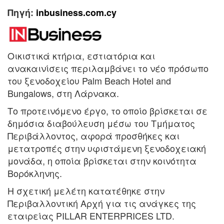
Πηγή:
in
b
usines
s.com.cy
Οικιστικά κτήρια, εστιατόρια και
ανακαινίσεις περιλαμβάνει το νέο πρόσωπο
του ξενοδοχείου Palm Beach Hotel and
Bungalows, στη Λάρνακα.
Το προτεινόμενο έργο, το οποίο βρίσκεται σε
δημόσια διαβούλευση μέσω του Τμήματος
Περιβάλλοντος, αφορά προσθήκες και
μετατροπές στην υφιστάμενη ξενοδοχειακή
μονάδα, η οποία βρίσκεται στην κοινότητα
Βορόκληνης.
Η σχετική μελέτη κατατέθηκε στην
Περιβαλλοντική Αρχή για τις ανάγκες της
εταιρείας PILLAR ENTERPRICES LTD.