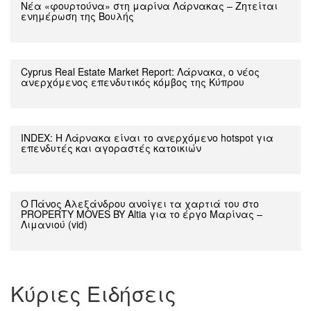
Νέα «φουρτούνα» στη μαρίνα Λάρνακας – Ζητείται
ενημέρωση της Βουλής
Cyprus Real Estate Market Report: Λάρνακα, ο νέος
ανερχόμενος επενδυτικός κόμβος της Κύπρου
INDEX: Η Λάρνακα είναι το ανερχόμενο hotspot για
επενδυτές και αγοραστές κατοικιών
Ο Πάνος Αλεξάνδρου ανοίγει τα χαρτιά του στο
PROPERTY MOVES BY Altia για το έργο Μαρίνας –
Λιμανιού (vid)
Κύριες Ειδήσεις