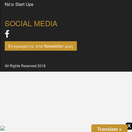
Νέα Start Ups
SOCIAL MEDIA
Εγγραφείτε στο Newsletter μας
All Rights Reserved 2016
X
Translate »