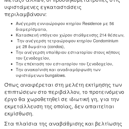
υφιστάμενες εγκαταστάσεις
περιλαμβάνουν:
Ανέγερση εννιαώροφου κτηρίου Residence με 56
διαμερίσματα,
Κατασκευή υπόγειου χώρου στάθμευσης 214 θέσεων,
Την ανέγερση τετραώροφου κτηρίου Condominium
με 28 δωμάτια (condos),
Την ανέγερση υπαίθριου εστιατορίου στους κήπους
του ξενοδοχείου,
Την επέκταση του εστιατορίου του ξενοδοχείου,
Την ανακαίνιση και αναδιαμόρφωση των
υφιστάμενων bungalows.
Όπως αναφέρεται στη μελέτη εκτίμησης των
επιπτώσεων στο περιβάλλον, το προτεινόμενο
έργο θα χωροθετηθεί σε ιδιωτική γη, για την
εκμετάλλευση της οποίας, δεν απαιτείται
εκμίσθωση.
Στα πλαίσια της αναβάθμισης και βελτίωσης