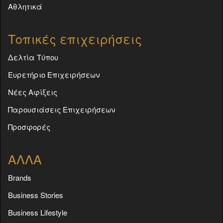
Αθλητικά
Τοπικές επιχειρήσεις
Δελτία Τύπου
Ευρετήριο Επιχειρήσεων
Νέες Αφίξεις
Παρουσιάσεις Επιχειρήσεων
Προσφορές
ΑΛΛΑ
Brands
Business Stories
Business Lifestyle