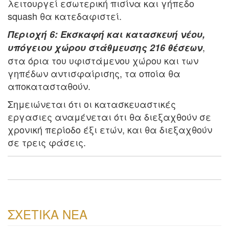
λειτουργεί εσωτερική πισίνα και γήπεδο
squash θα κατεδαφιστεί.
Περιοχή 6: Εκσκαφή και κατασκευή νέου,
,
υπόγειου χώρου στάθμευσης 216 θέσεων
στα όρια του υφιστάμενου χώρου και των
γηπέδων αντισφαίρισης, τα οποία θα
αποκατασταθούν.
Σημειώνεται ότι οι κατασκευαστικές
εργασιες αναμένεται ότι θα διεξαχθούν σε
χρονική περίοδο έξι ετών, και θα διεξαχθούν
σε τρεις φάσεις.
ΣΧΕΤΙΚΑ ΝΕΑ