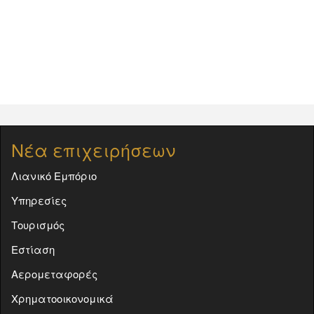
Νέα επιχειρήσεων
Λιανικό Εμπόριο
Υπηρεσίες
Τουρισμός
Εστίαση
Αερομεταφορές
Χρηματοοικονομικά