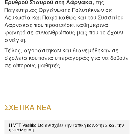
της
Ερυθρού Σταυρού στη Λάρνακα,
Παγκύπριας Οργάνωσης Πολυτέκνων σε
Λευκωσία και Πάφο καθώς και του Συσσιτίου
Λάρνακας που προσφέρει καθημερινά
φαγητό σε συνανθρώπους μας που το έχουν
ανάγκη.
Τέλος, αγοράστηκαν και διανεμήθηκαν σε
σχολεία κουπόνια υπεραγοράς για να δοθούν
σε άπορους μαθητές.
ΣΧΕΤΙΚΑ ΝΕΑ
Η VTT Vasiliko Ltd ενισχύει την τοπική κοινότητα και την
εκπαίδευση