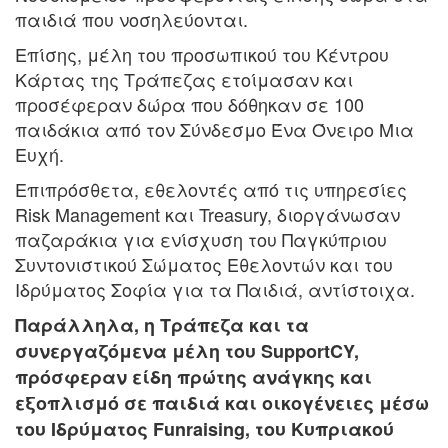
παιδιά που νοσηλεύονται.
Επίσης, μέλη του προσωπικού του Κέντρου
Κάρτας της Τράπεζας ετοίμασαν και
προσέφεραν δώρα που δόθηκαν σε 100
παιδάκια από τον Σύνδεσμο Ένα Όνειρο Μια
Ευχή.
Επιπρόσθετα, εθελοντές από τις υπηρεσίες
Risk Management και Treasury, διοργάνωσαν
παζαράκια για ενίσχυση του Παγκύπριου
Συντονιστικού Σώματος Εθελοντών και του
Ιδρύματος Σοφία για τα Παιδιά, αντίστοιχα.
Παράλληλα, η Τράπεζα και τα
συνεργαζόμενα μέλη του SupportCY,
πρόσφεραν είδη πρώτης ανάγκης και
εξοπλισμό σε παιδιά και οικογένειες μέσω
του Ιδρύματος Funraising, του Κυπριακού