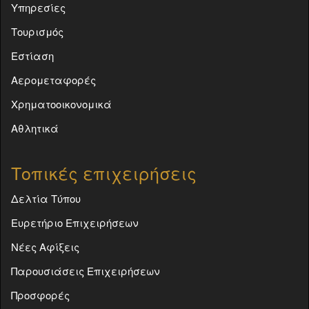
Υπηρεσίες
Τουρισμός
Εστίαση
Αερομεταφορές
Χρηματοοικονομικά
Αθλητικά
Τοπικές επιχειρήσεις
Δελτία Τύπου
Ευρετήριο Επιχειρήσεων
Νέες Αφίξεις
Παρουσιάσεις Επιχειρήσεων
Προσφορές