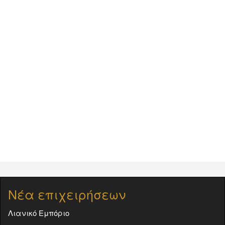
Νέα επιχειρήσεων
Λιανικό Εμπόριο