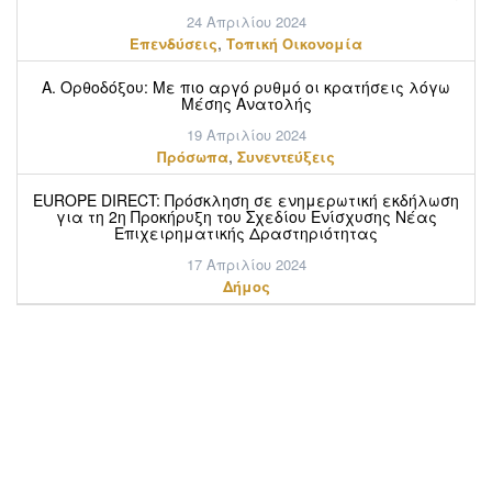
24 Απριλίου 2024
,
Επενδύσεις
Τοπική Οικονομία
Α. Ορθοδόξου: Mε πιο αργό ρυθμό οι κρατήσεις λόγω
Μέσης Ανατολής
19 Απριλίου 2024
,
Πρόσωπα
Συνεντεύξεις
EUROPE DIRECT: Πρόσκληση σε ενημερωτική εκδήλωση
για τη 2η Προκήρυξη του Σχεδίου Ενίσχυσης Νέας
Επιχειρηματικής Δραστηριότητας
17 Απριλίου 2024
Δήμος