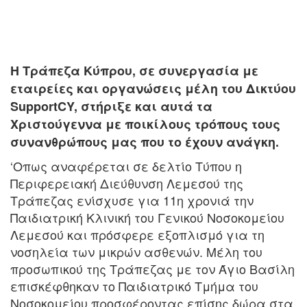
Η Τράπεζα Κύπρου, σε συνεργασία με
εταιρείες και οργανώσεις μέλη του Δικτύου
SupportCY, στήριξε και αυτά τα
Χριστούγεννα με ποικίλους τρόπους τους
συνανθρώπους μας που το έχουν ανάγκη.
‘Οπως αναφέρεται σε δελτίο Τύπου η
Περιφερειακή Διεύθυνση Λεμεσού της
Τράπεζας ενίσχυσε για 11η χρονιά την
Παιδιατρική Κλινική του Γενικού Νοσοκομείου
Λεμεσού και πρόσφερε εξοπλισμό για τη
νοσηλεία των μικρών ασθενών. Μέλη του
προσωπικού της Τράπεζας με τον Άγιο Βασίλη
επισκέφθηκαν το Παιδιατρικό Τμήμα του
Νοσοκομείου προσφέροντας επίσης δώρα στα