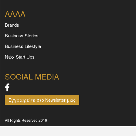
ΑΛΛΑ
Brands
Business Stories
Business Lifestyle
Νέα Start Ups
SOCIAL MEDIA
Εγγραφείτε στο Newsletter μας
All Rights Reserved 2016