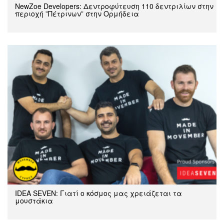
NewZoe Developers: Δεντροφύτευση 110 δεντριλίων στην
περιοχή ”Πέτρινων” στην Ορμήδεια
IDEA SEVEN: Γιατί ο κόσμος μας χρειάζεται τα
μουστάκια