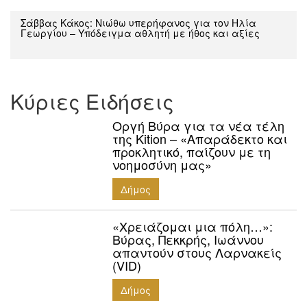
Σάββας Κάκος: Νιώθω υπερήφανος για τον Ηλία
Γεωργίου – Υπόδειγμα αθλητή με ήθος και αξίες
Κύριες Ειδήσεις
Οργή Βύρα για τα νέα τέλη
της Kition – «Απαράδεκτο και
προκλητικό, παίζουν με τη
νοημοσύνη μας»
Δήμος
«Χρειάζομαι μια πόλη…»:
Βύρας, Πεκκρής, Ιωάννου
απαντούν στους Λαρνακείς
(VID)
Δήμος