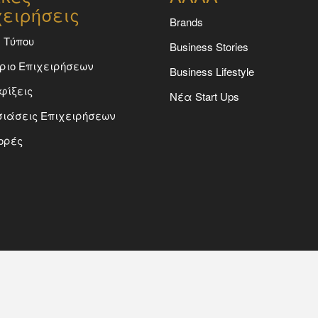
χειρήσεις
Brands
 Τύπου
Business Stories
ριο Επιχειρήσεων
Business Lifestyle
φίξεις
Νέα Start Ups
ιάσεις Επιχειρήσεων
ορές