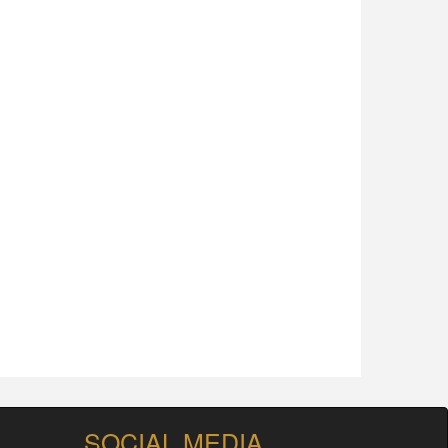
SOCIAL MEDIA