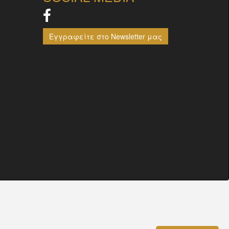
Εγγραφείτε στο Newsletter μας