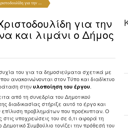
ιστοδουλίδη για την ...
ριστοδουλίδη για την
να και λιμάνι ο Δήμος
υχία του για τα δημοσιεύματα σχετικά με
 που ανακοινώνονται στον Τύπο και διαδίκτυο
αράταση στην
.
υλοποίηση του έργου
τα από τη συνεδρία του Δημοτικού
της διαδικασίας στήριξε αυτό το έργο και
ν επίλυση προβλημάτων που προέκυπταν. Ο
στις υποχρεώσεις του σε ό,τι αφορά τη
 Δημοτικό Συμβούλιο τονίζει την πρόθεσή του