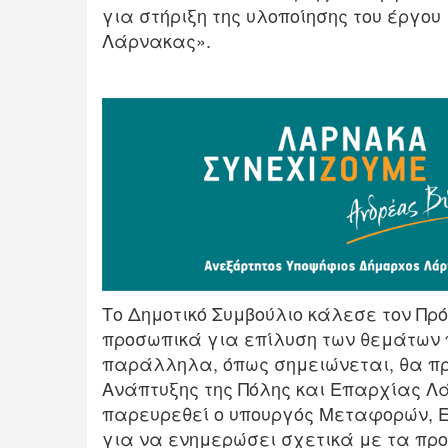
για στήριξη της υλοποίησης του έργου
Λάρνακας».
Το Δημοτικό Συμβούλιο κάλεσε τον Πρ
προσωπικά για επίλυση των θεμάτων 
παράλληλα, όπως σημειώνεται, θα πρ
Ανάπτυξης της Πόλης και Επαρχίας Λ
παρευρεθεί ο υπουργός Μεταφορών, Ε
για να ενημερώσει σχετικά με τα πρ