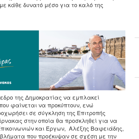
 με κάθε δυνατό μέσο για το καλό της
όεδρο της Δημοκρατίας να εμπλακεί
που φαίνεται να προκύπτουν, ενώ
οχωρήσει σε σύγκληση της Επιτροπής
άρνακας στην οποία θα προσκληθεί για να
πικοινωνιών και Έργων, Αλέξης Βαφειάδης,
οβλήματα που προέκυψαν σε σχέση με την